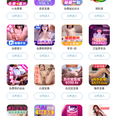
学位管理
工作动态
导师队伍