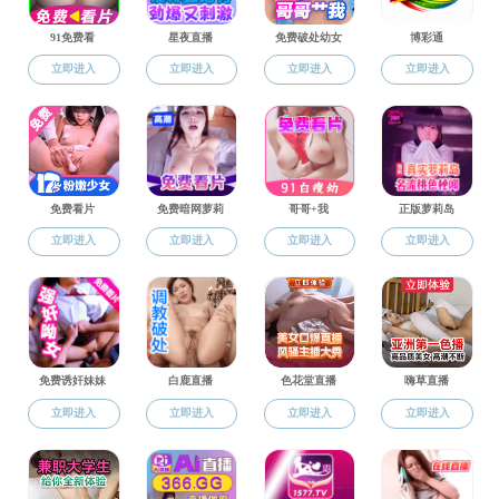
学位管理
工作动态
导师队伍